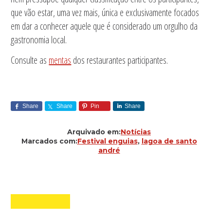
que vão estar, uma vez mais, única e exclusivamente focados
em dar a conhecer aquele que é considerado um orgulho da
gastronomia local.
Consulte as
mentas
dos restaurantes participantes.
Share
Share
Pin
Share
Arquivado em:
Notícias
Marcados com:
Festival enguias
,
lagoa de santo
andré