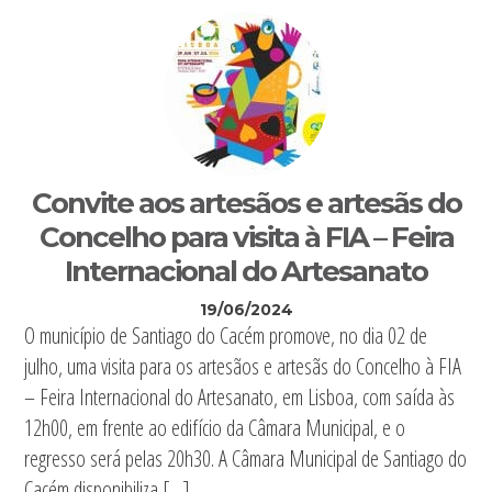
Convite aos artesãos e artesãs do
Concelho para visita à FIA – Feira
Internacional do Artesanato
19/06/2024
O município de Santiago do Cacém promove, no dia 02 de
julho, uma visita para os artesãos e artesãs do Concelho à FIA
– Feira Internacional do Artesanato, em Lisboa, com saída às
12h00, em frente ao edifício da Câmara Municipal, e o
regresso será pelas 20h30. A Câmara Municipal de Santiago do
Cacém disponibiliza […]