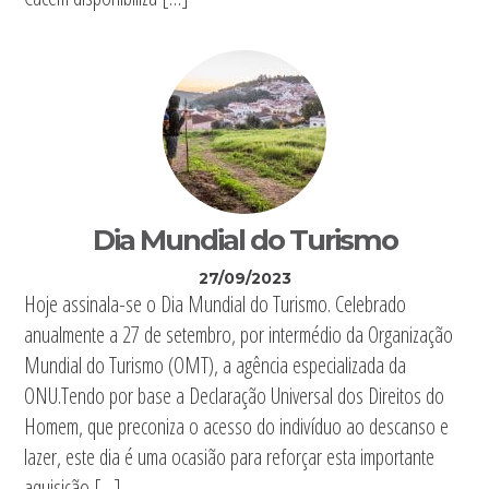
Dia Mundial do Turismo
27/09/2023
Hoje assinala-se o Dia Mundial do Turismo. Celebrado
anualmente a 27 de setembro, por intermédio da Organização
Mundial do Turismo (OMT), a agência especializada da
ONU.Tendo por base a Declaração Universal dos Direitos do
Homem, que preconiza o acesso do indivíduo ao descanso e
lazer, este dia é uma ocasião para reforçar esta importante
aquisição […]