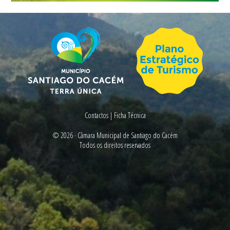
Contactos
|
Ficha Técnica
© 2026 ·
Câmara Municipal de Santiago do Cacém
Todos os direitos reservados