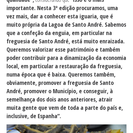
importante. Nesta 3ª edição procuramos, uma
vez mais, dar a conhecer esta iguaria, que é
muito própria da Lagoa de Santo André. Sabemos
que a confeção da enguia, em particular na
freguesia de Santo André, está muito enraizada.
Queremos valorizar esse património e também
poder contribuir para a dinamização da economia
local, em particular a restauração da freguesia,
numa época que é baixa. Queremos também,
obviamente, promover a freguesia de Santo
André, promover o Município, e conseguir, à
semelhança dos dois anos anteriores, atrair
muita gente que vem de toda a parte do país e,
inclusive, de Espanha”.