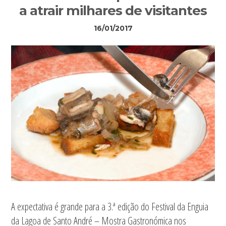
a atrair milhares de visitantes
16/01/2017
A expectativa é grande para a 3.ª edição do Festival da Enguia
da Lagoa de Santo André – Mostra Gastronómica nos