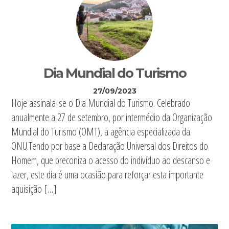
Dia Mundial do Turismo
27/09/2023
Hoje assinala-se o Dia Mundial do Turismo. Celebrado
anualmente a 27 de setembro, por intermédio da Organização
Mundial do Turismo (OMT), a agência especializada da
ONU.Tendo por base a Declaração Universal dos Direitos do
Homem, que preconiza o acesso do indivíduo ao descanso e
lazer, este dia é uma ocasião para reforçar esta importante
aquisição […]