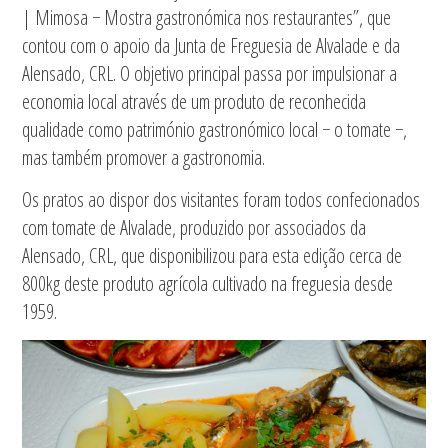
| Mimosa − Mostra gastronómica nos restaurantes”, que
contou com o apoio da Junta de Freguesia de Alvalade e da
Alensado, CRL. O objetivo principal passa por impulsionar a
economia local através de um produto de reconhecida
qualidade como património gastronómico local − o tomate −,
mas também promover a gastronomia.
Os pratos ao dispor dos visitantes foram todos confecionados
com tomate de Alvalade, produzido por associados da
Alensado, CRL, que disponibilizou para esta edição cerca de
800kg deste produto agrícola cultivado na freguesia desde
1959.