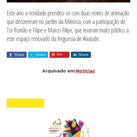
Este ano a novidade prendeu-se com duas noites de animação
que decorreram no Jardim da Mimosa, com a participação de
Toi Romão e Filipe e Marco Filipe, que levaram muito público a
este espaço renovado da freguesia de Alvalade.
Share
Share
Pin
Share
Arquivado em:
Notícias