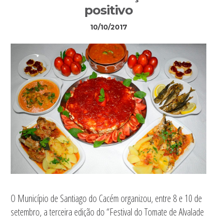
positivo
10/10/2017
O Município de Santiago do Cacém organizou, entre 8 e 10 de
setembro, a terceira edição do “Festival do Tomate de Alvalade