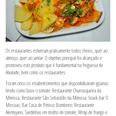
Os restaurantes estiveram praticamente todos cheios, quer ao
almoço, quer ao jantar. O objetivo principal foi alcançado e
promoveu este produto que é fundamental na freguesia de
Alvalade, bem como os restaurantes.
Foram cinco os estabelecimentos que disponibilizaram iguarias
tendo como base o tomate: Restaurante Churrasqueira da
Mimosa, Restaurante São Sebastião da Mimosa; Snack-bar O
Messias; Bar Casa de Petisco Bombeiro; Restaurante
Alentejano. Sardinhas em molho de tomate, Wrap de frango e