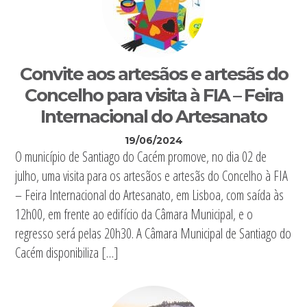
Convite aos artesãos e artesãs do
Concelho para visita à FIA – Feira
Internacional do Artesanato
19/06/2024
O município de Santiago do Cacém promove, no dia 02 de
julho, uma visita para os artesãos e artesãs do Concelho à FIA
– Feira Internacional do Artesanato, em Lisboa, com saída às
12h00, em frente ao edifício da Câmara Municipal, e o
regresso será pelas 20h30. A Câmara Municipal de Santiago do
Cacém disponibiliza […]