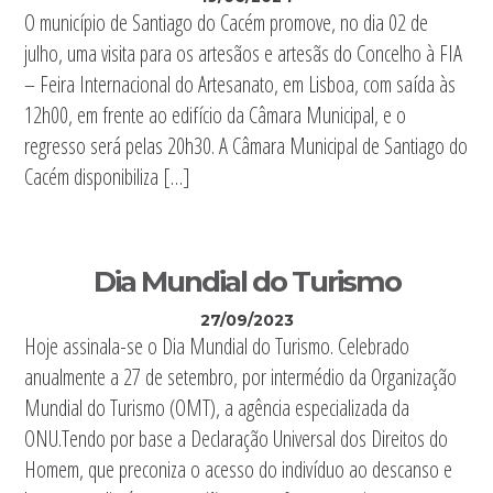
O município de Santiago do Cacém promove, no dia 02 de
julho, uma visita para os artesãos e artesãs do Concelho à FIA
– Feira Internacional do Artesanato, em Lisboa, com saída às
12h00, em frente ao edifício da Câmara Municipal, e o
regresso será pelas 20h30. A Câmara Municipal de Santiago do
Cacém disponibiliza […]
Dia Mundial do Turismo
27/09/2023
Hoje assinala-se o Dia Mundial do Turismo. Celebrado
anualmente a 27 de setembro, por intermédio da Organização
Mundial do Turismo (OMT), a agência especializada da
ONU.Tendo por base a Declaração Universal dos Direitos do
Homem, que preconiza o acesso do indivíduo ao descanso e