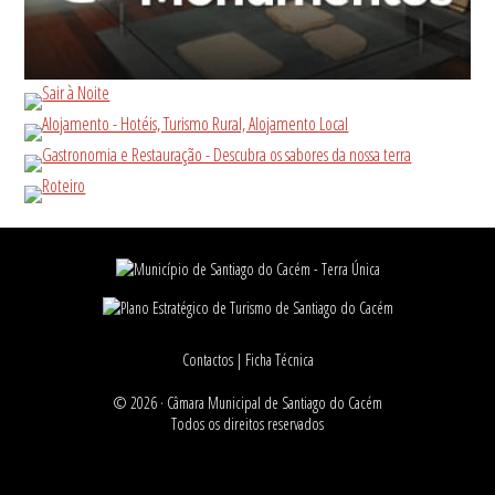
Contactos
|
Ficha Técnica
© 2026 ·
Câmara Municipal de Santiago do Cacém
Todos os direitos reservados