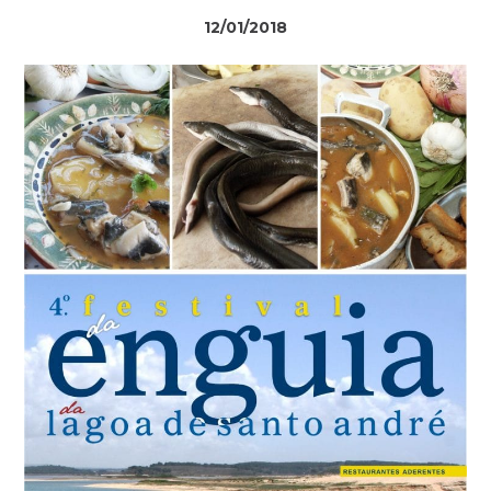
12/01/2018