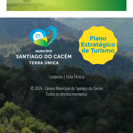
Contactos
|
Ficha Técnica
© 2026 ·
Câmara Municipal de Santiago do Cacém
Todos os direitos reservados