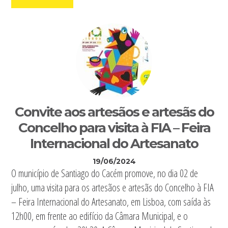
Convite aos artesãos e artesãs do
Concelho para visita à FIA – Feira
Internacional do Artesanato
19/06/2024
O município de Santiago do Cacém promove, no dia 02 de
julho, uma visita para os artesãos e artesãs do Concelho à FIA
– Feira Internacional do Artesanato, em Lisboa, com saída às
12h00, em frente ao edifício da Câmara Municipal, e o