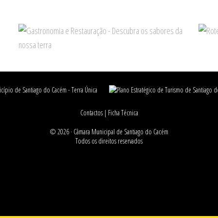
Contactos
|
Ficha Técnica
© 2026 ·
Câmara Municipal de Santiago do Cacém
Todos os direitos reservados