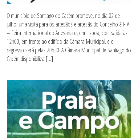
O município de Santiago do Cacém promove, no dia 02 de
julho, uma visita para os artesãos e artesãs do Concelho à FIA
– Feira Internacional do Artesanato, em Lisboa, com saída às
12h00, em frente ao edifício da Câmara Municipal, e o
regresso será pelas 20h30. A Câmara Municipal de Santiago do
Cacém disponibiliza […]