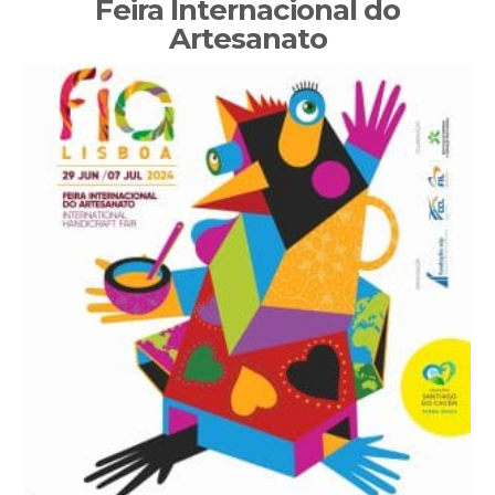
Feira Internacional do
Artesanato