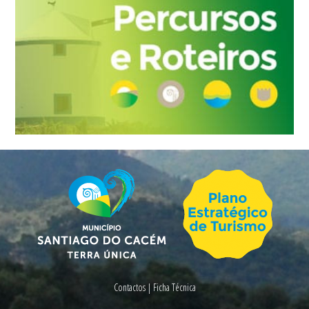
Contactos
|
Ficha Técnica