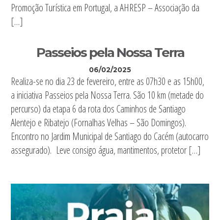
Promoção Turística em Portugal, a AHRESP – Associação da
[…]
Passeios pela Nossa Terra
06/02/2025
Realiza-se no dia 23 de fevereiro, entre as 07h30 e as 15h00,
a iniciativa Passeios pela Nossa Terra. São 10 km (metade do
percurso) da etapa 6 da rota dos Caminhos de Santiago
Alentejo e Ribatejo (Fornalhas Velhas – São Domingos).
Encontro no Jardim Municipal de Santiago do Cacém (autocarro
assegurado). Leve consigo água, mantimentos, protetor […]