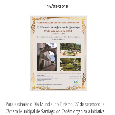
14/09/2018
Para assinalar o Dia Mundial do Turismo, 27 de setembro, a
Câmara Municipal de Santiago do Cacém organiza a iniciativa