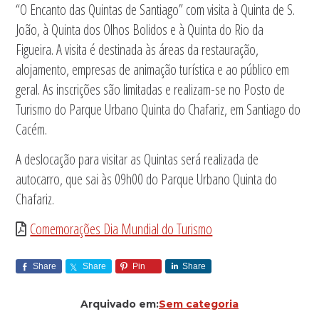
“O Encanto das Quintas de Santiago” com visita à Quinta de S.
João, à Quinta dos Olhos Bolidos e à Quinta do Rio da
Figueira. A visita é destinada às áreas da restauração,
alojamento, empresas de animação turística e ao público em
geral. As inscrições são limitadas e realizam-se no Posto de
Turismo do Parque Urbano Quinta do Chafariz, em Santiago do
Cacém.
A deslocação para visitar as Quintas será realizada de
autocarro, que sai às 09h00 do Parque Urbano Quinta do
Chafariz.
Comemorações Dia Mundial do Turismo
Share
Share
Pin
Share
Arquivado em:
Sem categoria