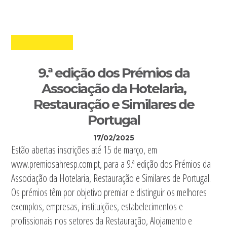
9.ª edição dos Prémios da
Associação da Hotelaria,
Restauração e Similares de
Portugal
17/02/2025
Estão abertas inscrições até 15 de março, em
www.premiosahresp.com.pt, para a 9.ª edição dos Prémios da
Associação da Hotelaria, Restauração e Similares de Portugal.
Os prémios têm por objetivo premiar e distinguir os melhores
exemplos, empresas, instituições, estabelecimentos e
profissionais nos setores da Restauração, Alojamento e